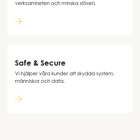
verksamheten och minska slöseri.
Safe & Secure
Vi hjälper våra kunder att skydda system,
människor och data.