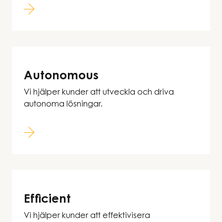
Autonomous
Vi hjälper kunder att utveckla och driva
autonoma lösningar.
Efficient
Vi hjälper kunder att effektivisera