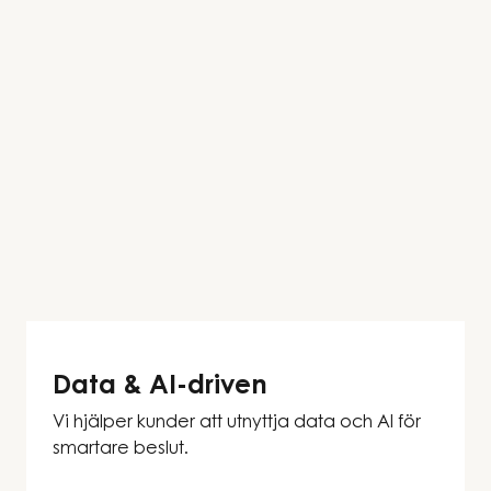
Data & AI-driven
Vi hjälper kunder att utnyttja data och AI för
smartare beslut.