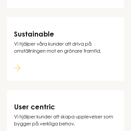
Sustainable
Vi hjälper våra kunder att driva på
omställningen mot en grönare framtid.
User centric
Vi hjälper kunder att skapa upplevelser som
bygger på verkliga behov.