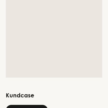
Kundcase