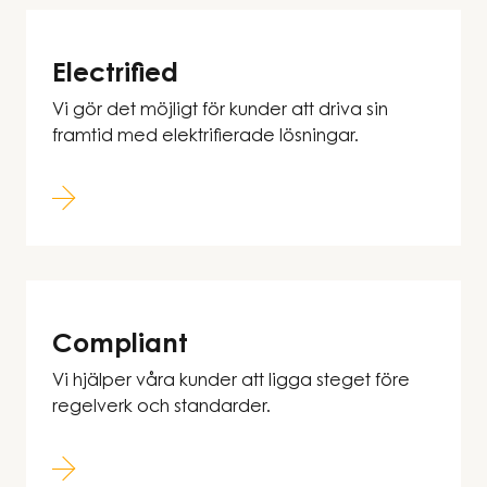
Electrified
Vi gör det möjligt för kunder att driva sin
framtid med elektrifierade lösningar.
Compliant
Vi hjälper våra kunder att ligga steget före
regelverk och standarder.