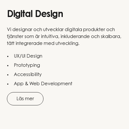
Digital Design
Vi designar och utvecklar digitala produkter och
tjänster som är intuitiva, inkluderande och skalbara,
tätt integrerade med utveckling.
UX/UI Design
Prototyping
Accessibility
App & Web Development
Läs mer