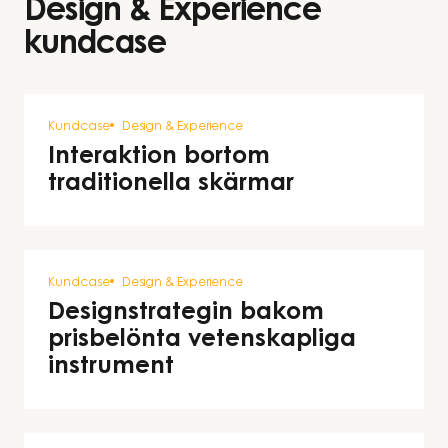
Design & Experience
kundcase
Kundcase
Design & Experience
Interaktion bortom
traditionella skärmar
Kundcase
Design & Experience
Designstrategin bakom
prisbelönta vetenskapliga
instrument