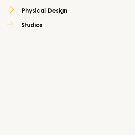
Physical Design
Studios
.