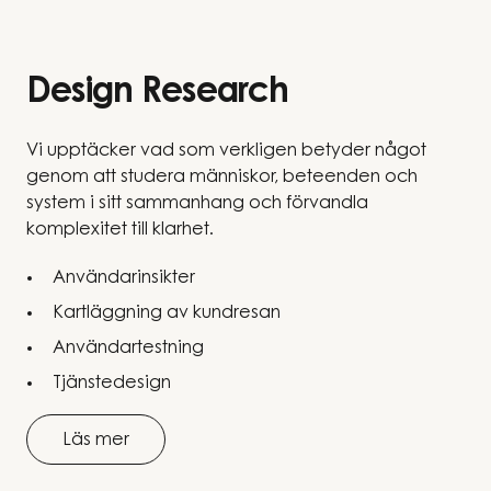
Design Research
Vi upptäcker vad som verkligen betyder något
genom att studera människor, beteenden och
system i sitt sammanhang och förvandla
komplexitet till klarhet.
Användarinsikter
Kartläggning av kundresan
Användartestning
Tjänstedesign
Läs mer