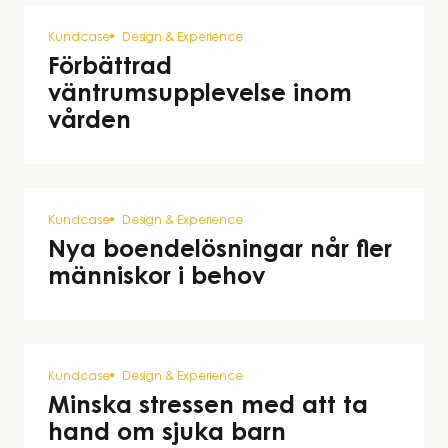
Kundcase
Design & Experience
Förbättrad
väntrumsupplevelse inom
vården
Kundcase
Design & Experience
Nya boendelösningar når fler
människor i behov
Kundcase
Design & Experience
Minska stressen med att ta
hand om sjuka barn