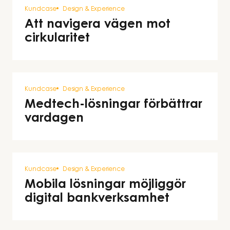
Kundcase
Design & Experience
Att navigera vägen mot
cirkularitet
Kundcase
Design & Experience
Medtech-lösningar förbättrar
vardagen
Kundcase
Design & Experience
Mobila lösningar möjliggör
digital bankverksamhet