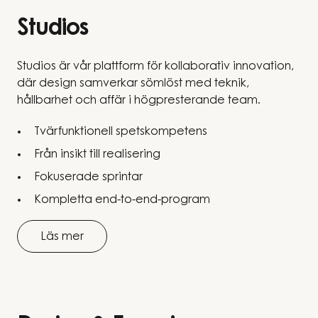
Studios
Studios är vår plattform för kollaborativ innovation,
där design samverkar sömlöst med teknik,
hållbarhet och affär i högpresterande team.
Tvärfunktionell spetskompetens
Från insikt till realisering
Fokuserade sprintar
Kompletta end-to-end-program
Läs mer