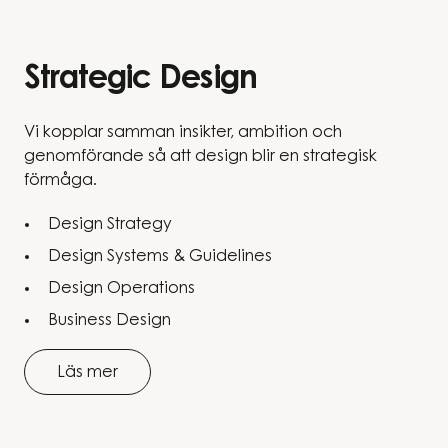
Strategic Design
Vi kopplar samman insikter, ambition och
genomförande så att design blir en strategisk
förmåga.
Design Strategy
Design Systems & Guidelines
Design Operations
Business Design
Läs mer