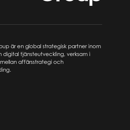
up är en global strategisk partner inom
 digital tjänsteutveckling, verksam i
mellan affärsstrategi och
ling.