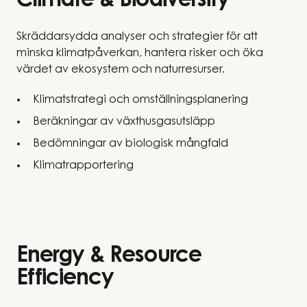
Climate & Biodiversity
Skräddarsydda analyser och strategier för att
minska klimatpåverkan, hantera risker och öka
värdet av ekosystem och naturresurser.
Klimatstrategi och omställningsplanering
Beräkningar av växthusgasutsläpp
Bedömningar av biologisk mångfald
Klimatrapportering
Energy & Resource
Efficiency