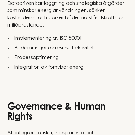
Datadriven kartläggning och strategiska åtgärder
som minskar energianvändningen, sänker
kostnaderna och stärker både motståndskraft och
miljöprestanda.
Implementering av ISO 50001
Bedömningar av resurseffektivitet
Processoptimering
Integration av förnybar energi
Governance & Human
Rights
Att integrera etiska, transparenta och