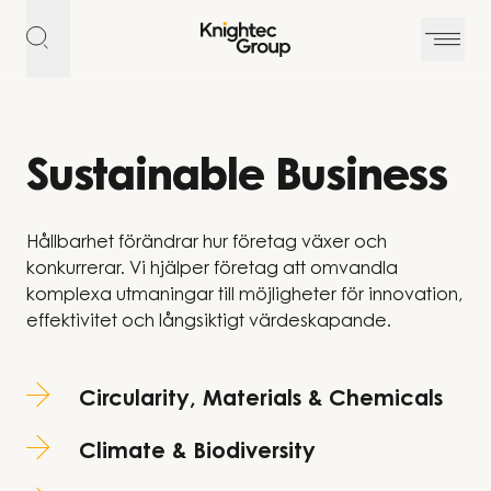
Hoppa till innehållet
Sustainable Business
Hållbarhet förändrar hur företag växer och
konkurrerar. Vi hjälper företag att omvandla
komplexa utmaningar till möjligheter för innovation,
effektivitet och långsiktigt värdeskapande.
Circularity, Materials & Chemicals
Climate & Biodiversity