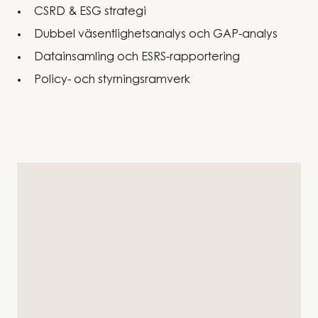
CSRD & ESG strategi
Dubbel väsentlighetsanalys och GAP-analys
Datainsamling och ESRS-rapportering
Policy- och styrningsramverk