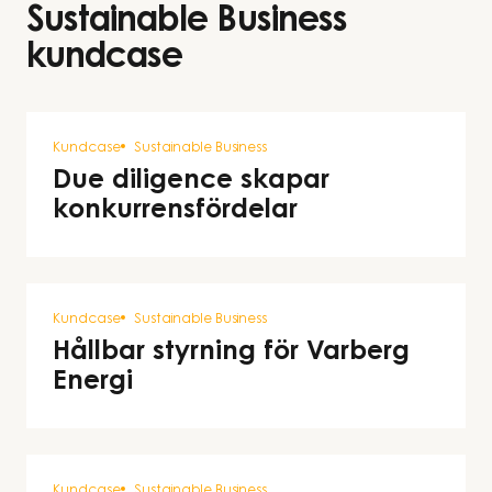
Sustainable Business
kundcase
Kundcase
Sustainable Business
Due diligence skapar
konkurrensfördelar
Kundcase
Sustainable Business
Hållbar styrning för Varberg
Energi
Kundcase
Sustainable Business