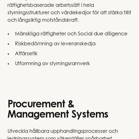
rättighetsbaserade arbetssätt i hela
styrningsstrukturer och värdekedjor för att stärka tillit
och långsiktig motståndskraft.
Mänskliga rättigheter och Social due diligence
Riskbedömning av leveranskedja
Affärsetik
Utformning av styrningsramverk
Procurement &
Management Systems
Utveckla hållbara upphandlingsprocesser och