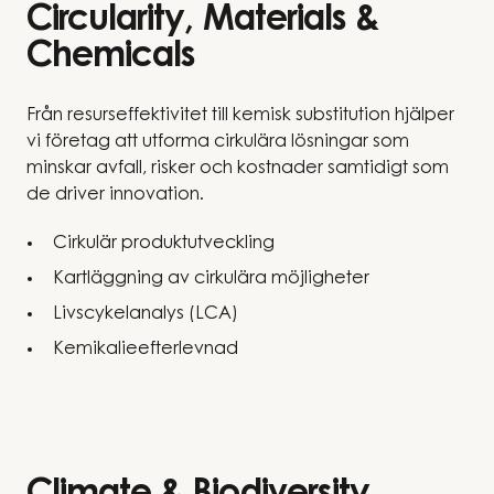
Circularity, Materials &
Chemicals
Från resurseffektivitet till kemisk substitution hjälper
vi företag att utforma cirkulära lösningar som
minskar avfall, risker och kostnader samtidigt som
de driver innovation.
Cirkulär produktutveckling
Kartläggning av cirkulära möjligheter
Livscykelanalys (LCA)
Kemikalieefterlevnad