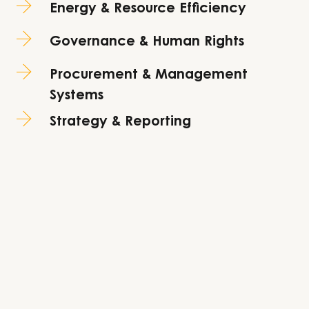
Energy & Resource Efficiency
Governance & Human Rights
Procurement & Management
Systems
Strategy & Reporting