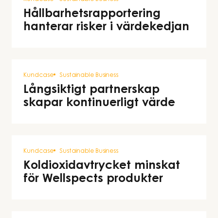
Hållbarhetsrapportering
hanterar risker i värdekedjan
Kundcase
Sustainable Business
Långsiktigt partnerskap
skapar kontinuerligt värde
Kundcase
Sustainable Business
Koldioxidavtrycket minskat
för Wellspects produkter