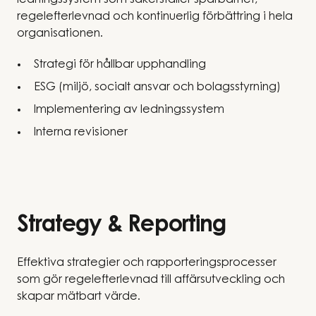
ledningssystem som säkerställer spårbarhet,
regelefterlevnad och kontinuerlig förbättring i hela
organisationen.
Strategi för hållbar upphandling
ESG (miljö, socialt ansvar och bolagsstyrning)
Implementering av ledningssystem
Interna revisioner
Strategy & Reporting
Effektiva strategier och rapporteringsprocesser
som gör regelefterlevnad till affärsutveckling och
skapar mätbart värde.