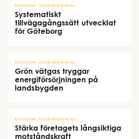
Kundcase
Sustainable Business
Systematiskt
tillvägagångssätt utvecklat
för Göteborg
Kundcase
Sustainable Business
Grön vätgas tryggar
energiförsörjningen på
landsbygden
Kundcase
Sustainable Business
Stärka företagets långsiktiga
motståndskraft