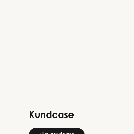
Kundcase