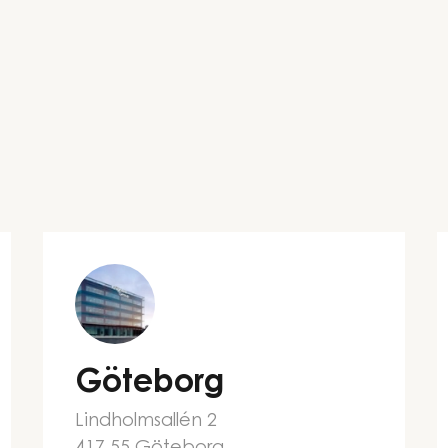
Göteborg
Lindholmsallén 2