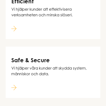
Efficient
Vi hjälper kunder att effektivisera
verksamheten och minska slöseri.
Safe & Secure
Vi hjälper våra kunder att skydda system,
människor och data.