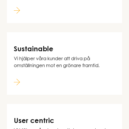
Sustainable
Vi hjälper våra kunder att driva på
omställningen mot en grönare framtid.
User centric