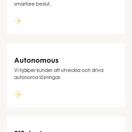
smartare beslut.
Autonomous
Vi hjälper kunder att utveckla och driva
autonoma lösningar.