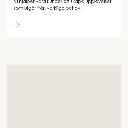
Vi hjälper våra kunder att skapa upplevelser
som utgår från verkliga behov.