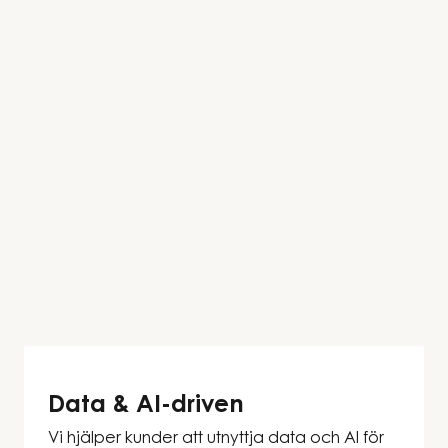
Data & AI-driven
Vi hjälper kunder att utnyttja data och AI för