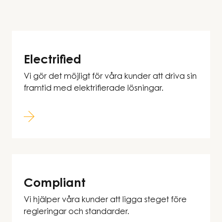
Electrified
Vi gör det möjligt för våra kunder att driva sin
framtid med elektrifierade lösningar.
Compliant
Vi hjälper våra kunder att ligga steget före
regleringar och standarder.