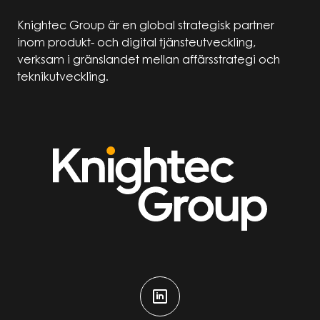
Knightec Group är en global strategisk partner
inom produkt- och digital tjänsteutveckling,
verksam i gränslandet mellan affärsstrategi och
teknikutveckling.